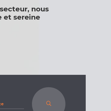
 secteur, nous
 et sereine