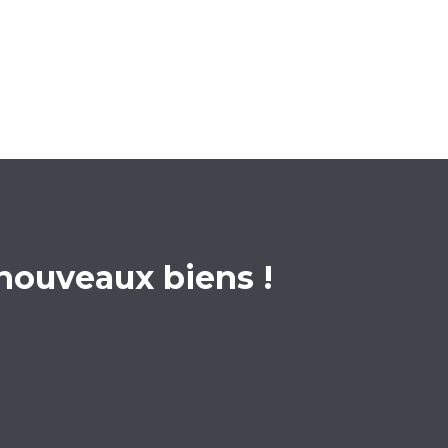
 nouveaux biens !