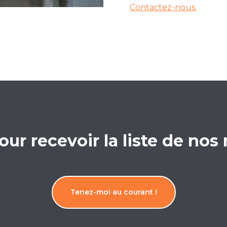
Contactez-nous.
our recevoir la liste de nos
Tenez-moi au courant !