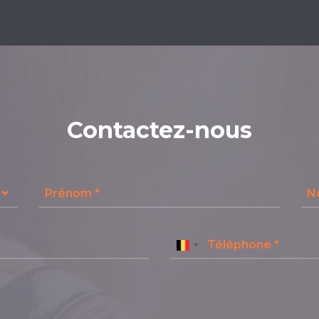
Contactez-nous