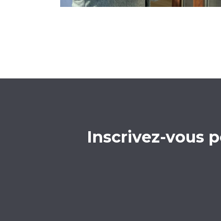
Inscrivez-vous p