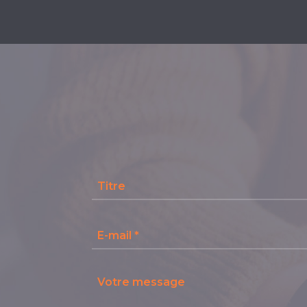
Titre