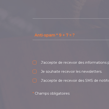
J'accepte de recevoir des informations p
Je souhaite recevoir les newsletters.
J'accepte de recevoir des SMS de notific
*
Champs obligatoires