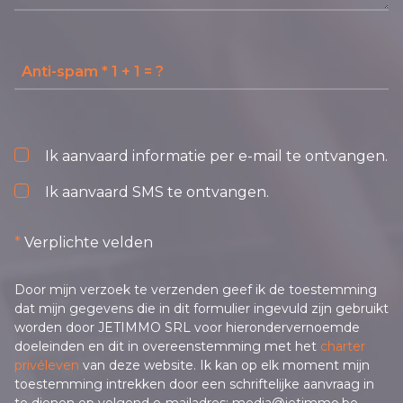
Ik aanvaard informatie per e-mail te ontvangen.
Ik aanvaard SMS te ontvangen.
*
Verplichte velden
Door mijn verzoek te verzenden geef ik de toestemming
dat mijn gegevens die in dit formulier ingevuld zijn gebruikt
worden door JETIMMO SRL voor hierondervernoemde
doeleinden en dit in overeenstemming met het
charter
privéleven
van deze website. Ik kan op elk moment mijn
toestemming intrekken door een schriftelijke aanvraag in