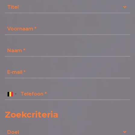
Titel
Zoekcriteria
Doel