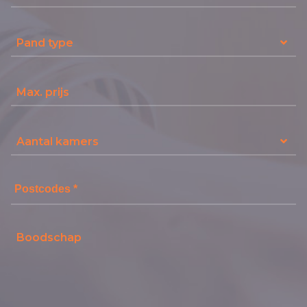
Pand type
Aantal kamers