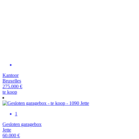
Kantoor
Bruxelles
275.000 €
te koop
1
Gesloten garagebox
Jette
60.000 €