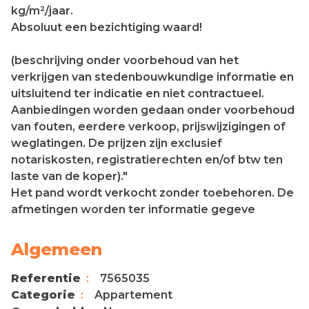
kg/m²/jaar.
Absoluut een bezichtiging waard!
(beschrijving onder voorbehoud van het
verkrijgen van stedenbouwkundige informatie en
uitsluitend ter indicatie en niet contractueel.
Aanbiedingen worden gedaan onder voorbehoud
van fouten, eerdere verkoop, prijswijzigingen of
weglatingen. De prijzen zijn exclusief
notariskosten, registratierechten en/of btw ten
laste van de koper)."
Het pand wordt verkocht zonder toebehoren. De
afmetingen worden ter informatie gegeve
Algemeen
Referentie
7565035
Categorie
Appartement