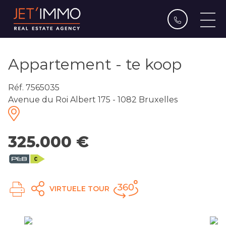
Appartement - te koop
Réf. 7565035
Avenue du Roi Albert 175 - 1082 Bruxelles
325.000 €
VIRTUELE TOUR