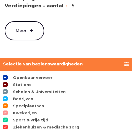
Verdiepingen - aantal
5
Meer
Selectie van bezienswaardigheden
Openbaar vervoer
Stations
Scholen & Universiteiten
Bedrijven
Speelplaatsen
Kwekerijen
Sport & vrije tijd
Ziekenhuizen & medische zorg