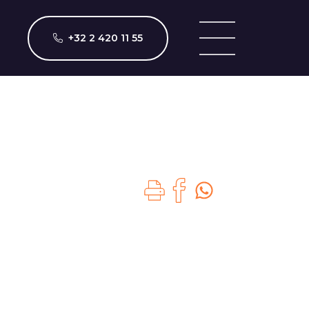
+32 2 420 11 55