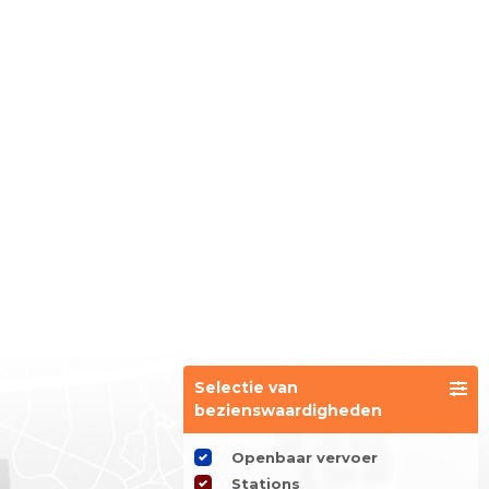
Selectie van
bezienswaardigheden
Openbaar vervoer
Stations