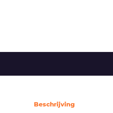
Beschrijving