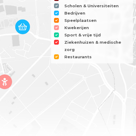
Scholen & Universiteiten
Bedrijven
Speelplaatsen
Kwekerijen
Sport & vrije tijd
Ziekenhuizen & medische
zorg
Restaurants