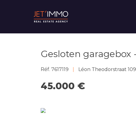
Gesloten garagebox -
Réf. 7617119
Léon Theodorstraat 109 
45.000 €