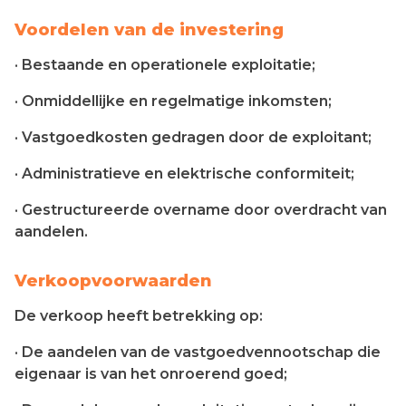
Voordelen van de investering
· Bestaande en operationele exploitatie;
· Onmiddellijke en regelmatige inkomsten;
· Vastgoedkosten gedragen door de exploitant;
· Administratieve en elektrische conformiteit;
· Gestructureerde overname door overdracht van
aandelen.
Verkoopvoorwaarden
De verkoop heeft betrekking op:
· De aandelen van de vastgoedvennootschap die
eigenaar is van het onroerend goed;