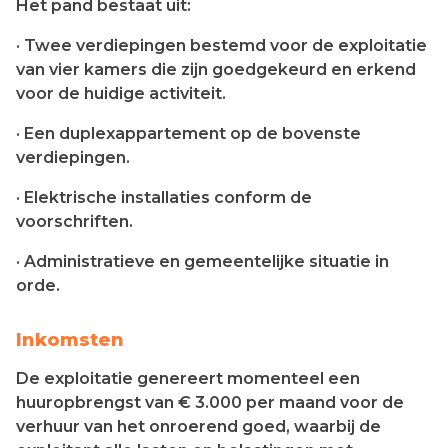
Het pand bestaat uit:
· Twee verdiepingen bestemd voor de exploitatie
van vier kamers die zijn goedgekeurd en erkend
voor de huidige activiteit.
· Een duplexappartement op de bovenste
verdiepingen.
· Elektrische installaties conform de
voorschriften.
· Administratieve en gemeentelijke situatie in
orde.
Inkomsten
De exploitatie genereert momenteel een
huuropbrengst van € 3.000 per maand voor de
verhuur van het onroerend goed, waarbij de