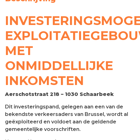
INVESTERINGSMOGE
EXPLOITATIEGEBO
MET
ONMIDDELLIJKE
INKOMSTEN
Aerschotstraat 218 – 1030 Schaarbeek
Dit investeringspand, gelegen aan een van de
bekendste verkeersaders van Brussel, wordt al
geëxploiteerd en voldoet aan de geldende
gemeentelijke voorschriften.