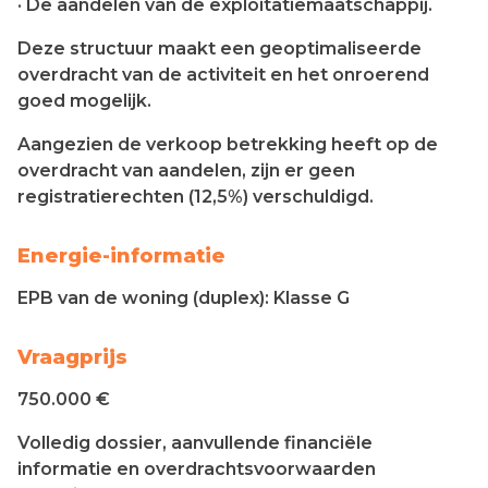
· De aandelen van de exploitatiemaatschappij.
Deze structuur maakt een geoptimaliseerde
overdracht van de activiteit en het onroerend
goed mogelijk.
Aangezien de verkoop betrekking heeft op de
overdracht van aandelen, zijn er geen
registratierechten (12,5%) verschuldigd.
Energie-informatie
EPB van de woning (duplex): Klasse G
Vraagprijs
750.000 €
Volledig dossier, aanvullende financiële
informatie en overdrachtsvoorwaarden