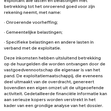
exploitant alle lasten en belastingen met
betrekking tot het onroerend goed voor zijn
rekening neemt, met name:
· Onroerende voorheffing;
· Gemeentelijke belastingen;
· Specifieke belastingen en andere lasten in
verband met de exploitatie.
Deze inkomsten hebben uitsluitend betrekking
op de huurgelden die worden ontvangen door de
vastgoedvennootschap die eigenaar is van het
pand. De exploitatiemaatschappij, die eveneens
deel uitmaakt van de overdracht, genereert
bovendien een eigen omzet uit de uitgeoefende
activiteit. Gedetailleerde financiële informatie kan
aan serieuze kopers worden verstrekt in het
kader van een grondige analyse van het dossier.