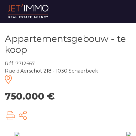
Appartementsgebouw - te
koop
Réf. 7712667
Rue d'Aerschot 218 - 1030 Schaerbeek
750.000 €