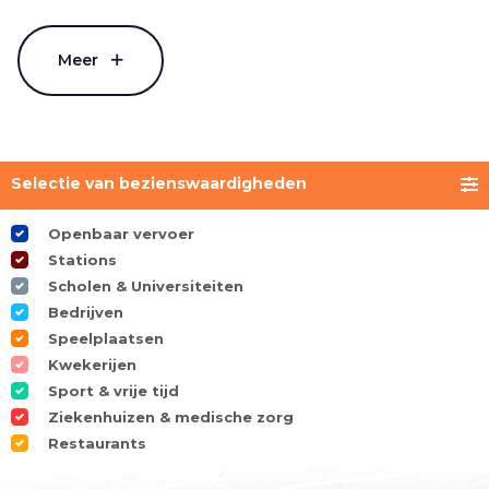
Meer
Selectie van bezienswaardigheden
Openbaar vervoer
Stations
Scholen & Universiteiten
Bedrijven
Speelplaatsen
Kwekerijen
Sport & vrije tijd
Ziekenhuizen & medische zorg
Restaurants