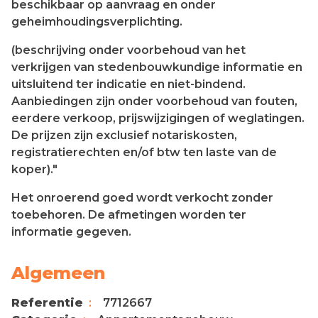
beschikbaar op aanvraag en onder
geheimhoudingsverplichting.
(beschrijving onder voorbehoud van het
verkrijgen van stedenbouwkundige informatie en
uitsluitend ter indicatie en niet-bindend.
Aanbiedingen zijn onder voorbehoud van fouten,
eerdere verkoop, prijswijzigingen of weglatingen.
De prijzen zijn exclusief notariskosten,
registratierechten en/of btw ten laste van de
koper)."
Het onroerend goed wordt verkocht zonder
toebehoren. De afmetingen worden ter
informatie gegeven.
Algemeen
Referentie
7712667