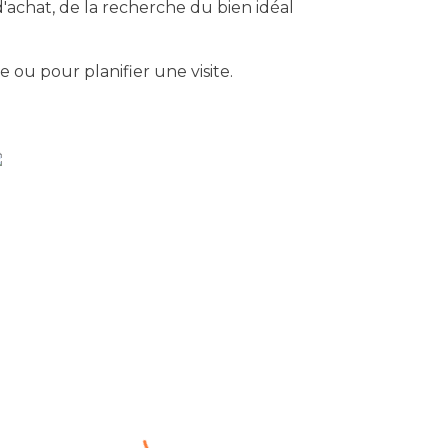
'achat, de la recherche du bien idéal
 ou pour planifier une visite.