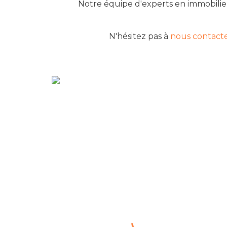
Notre équipe d'experts en immobilier
N'hésitez pas à
nous contact