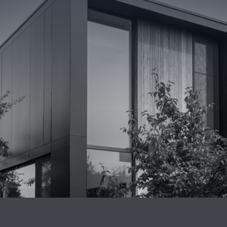
Maisons e