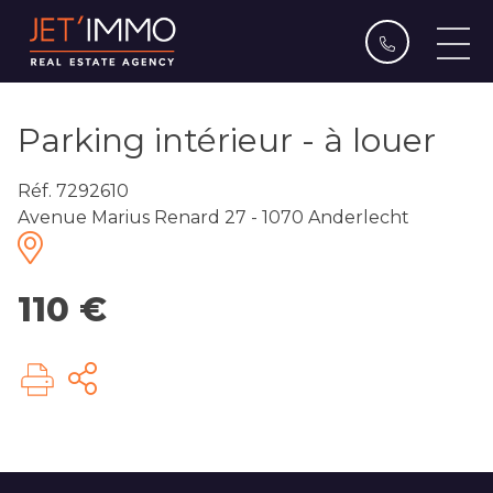
Parking intérieur - à louer
Réf. 7292610
Avenue Marius Renard 27 - 1070 Anderlecht
110 €