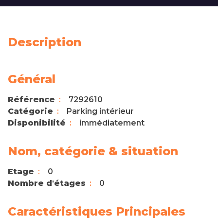
Description
Général
Référence
7292610
Catégorie
Parking intérieur
Disponibilité
immédiatement
Nom, catégorie & situation
Etage
0
Nombre d'étages
0
Caractéristiques Principales