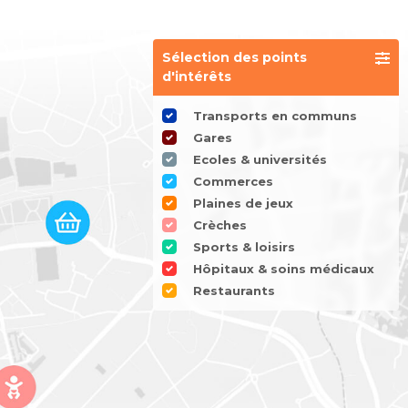
Sélection des points
d'intérêts
Transports en communs
Gares
Ecoles & universités
Commerces
Plaines de jeux
Crèches
Sports & loisirs
Hôpitaux & soins médicaux
Restaurants