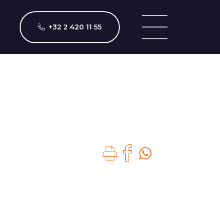
+32 2 420 11 55