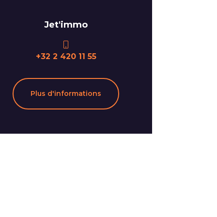
Jet'immo
+32 2 420 11 55
Plus d'informations