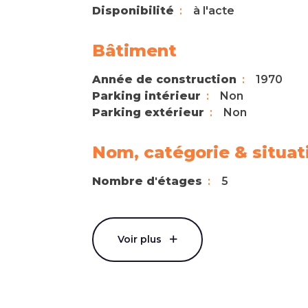
Disponibilité
à l'acte
Bâtiment
Année de construction
1970
Parking intérieur
Non
Parking extérieur
Non
Nom, catégorie & situat
Nombre d'étages
5
Voir plus