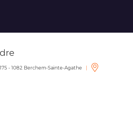
dre
 175 - 1082 Berchem-Sainte-Agathe