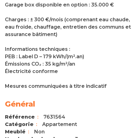
Garage box disponible en option : 35.000 €
Charges : ± 300 €/mois (comprenant eau chaude,
eau froide, chauffage, entretien des communs et
assurance bâtiment)
Informations techniques :
PEB : Label D – 179 kWh/(m².an)
Émissions CO₂ : 35 kg/m²/an
Électricité conforme
Mesures communiquées à titre indicatif
Général
Référence
7631564
Catégorie
Appartement
Meublé
Non