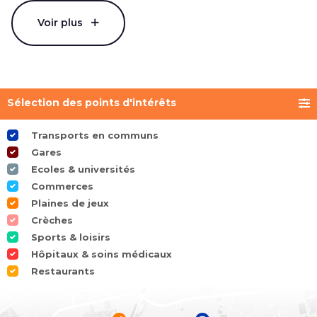
Voir plus
Sélection des points d'intérêts
Transports en communs
Gares
Ecoles & universités
Commerces
Plaines de jeux
Crèches
Sports & loisirs
Hôpitaux & soins médicaux
Restaurants