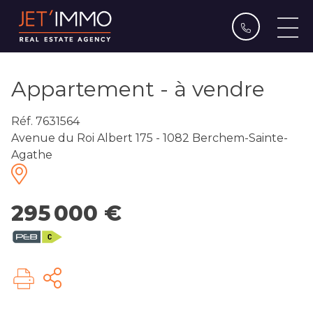
Appartement - à vendre
Réf. 7631564
Avenue du Roi Albert 175 - 1082 Berchem-Sainte-
Agathe
295 000 €