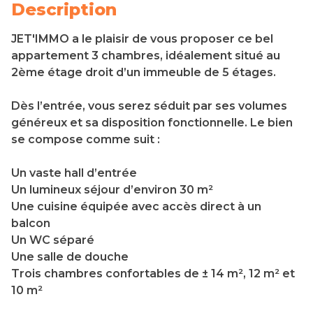
Description
JET'IMMO a le plaisir de vous proposer ce bel
appartement 3 chambres, idéalement situé au
2ème étage droit d’un immeuble de 5 étages.
Dès l’entrée, vous serez séduit par ses volumes
généreux et sa disposition fonctionnelle. Le bien
se compose comme suit :
Un vaste hall d’entrée
Un lumineux séjour d’environ 30 m²
Une cuisine équipée avec accès direct à un
balcon
Un WC séparé
Une salle de douche
Trois chambres confortables de ± 14 m², 12 m² et
10 m²